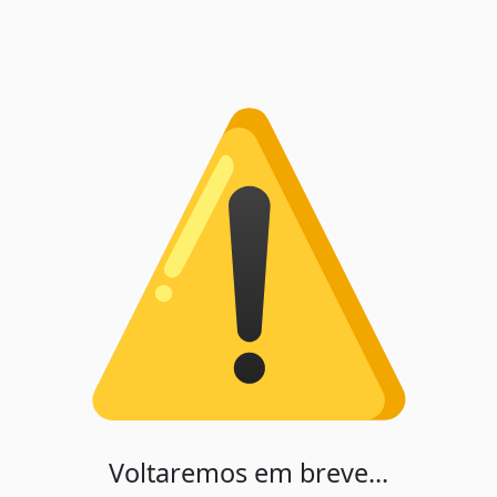
Voltaremos em breve...