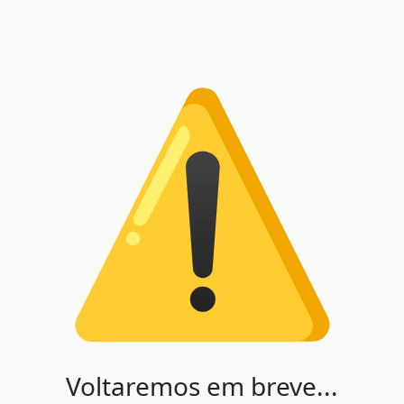
Voltaremos em breve...