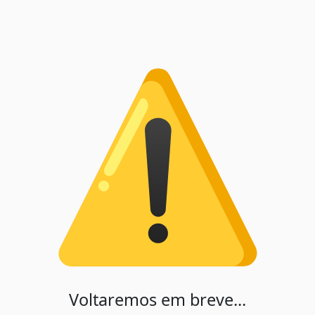
Voltaremos em breve...